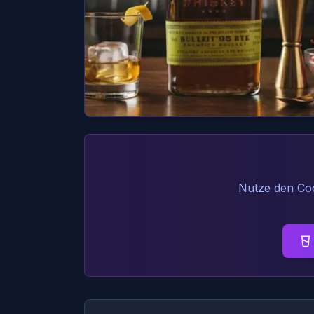
Nutze den Coc