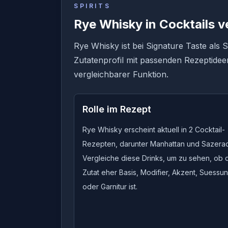
SPIRITS
Rye Whisky in Cocktails 
Rye Whisky ist bei Signature Taste als S
Zutatenprofil mit passenden Rezeptidee
vergleichbarer Funktion.
Rolle im Rezept
Rye Whisky erscheint aktuell in 2 Cocktail-
Rezepten, darunter Manhattan und Sazerac
Vergleiche diese Drinks, um zu sehen, ob 
Zutat eher Basis, Modifier, Akzent, Suessu
oder Garnitur ist.