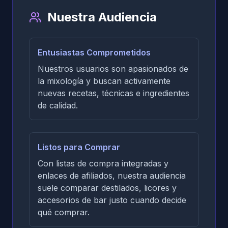
Nuestra Audiencia
Entusiastas Comprometidos
Nuestros usuarios son apasionados de
la mixología y buscan activamente
nuevas recetas, técnicas e ingredientes
de calidad.
Listos para Comprar
Con listas de compra integradas y
enlaces de afiliados, nuestra audiencia
suele comparar destilados, licores y
accesorios de bar justo cuando decide
qué comprar.