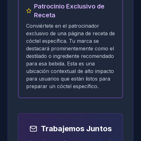
Patrocinio Exclusivo de
Receta
Conviértete en el patrocinador
exclusivo de una página de receta de
cóctel específica. Tu marca se
destacará prominentemente como el
destilado o ingrediente recomendado
para esa bebida. Esta es una
ubicación contextual de alto impacto
para usuarios que están listos para
preparar un cóctel específico.
Trabajemos Juntos