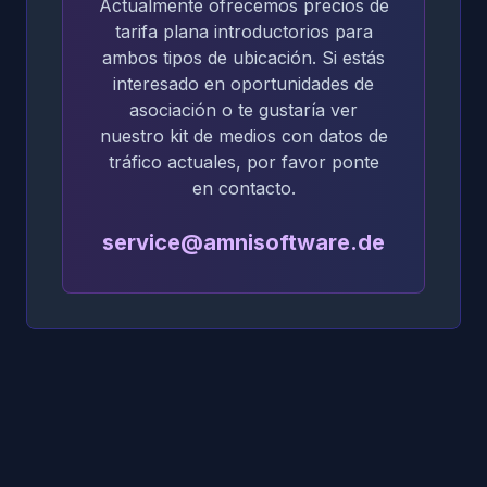
Actualmente ofrecemos precios de
tarifa plana introductorios para
ambos tipos de ubicación. Si estás
interesado en oportunidades de
asociación o te gustaría ver
nuestro kit de medios con datos de
tráfico actuales, por favor ponte
en contacto.
service@amnisoftware.de