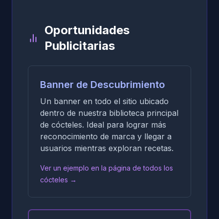
Oportunidades
Publicitarias
Banner de Descubrimiento
Un banner en todo el sitio ubicado
dentro de nuestra biblioteca principal
de cócteles. Ideal para lograr más
reconocimiento de marca y llegar a
usuarios mientras exploran recetas.
Ver un ejemplo en la página de todos los
cócteles
→