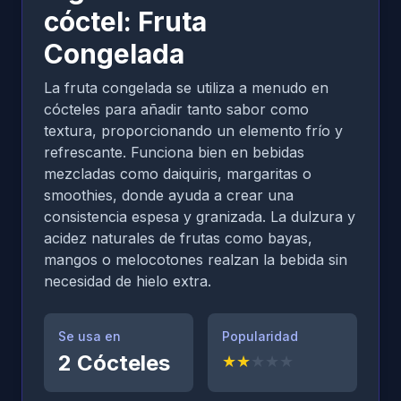
cóctel: Fruta
Congelada
La fruta congelada se utiliza a menudo en
cócteles para añadir tanto sabor como
textura, proporcionando un elemento frío y
refrescante. Funciona bien en bebidas
mezcladas como daiquiris, margaritas o
smoothies, donde ayuda a crear una
consistencia espesa y granizada. La dulzura y
acidez naturales de frutas como bayas,
mangos o melocotones realzan la bebida sin
necesidad de hielo extra.
Se usa en
Popularidad
2
Cócteles
★
★
★
★
★