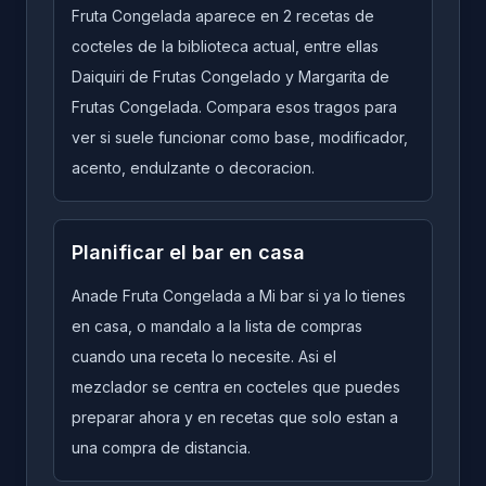
Fruta Congelada aparece en 2 recetas de
cocteles de la biblioteca actual, entre ellas
Daiquiri de Frutas Congelado y Margarita de
Frutas Congelada. Compara esos tragos para
ver si suele funcionar como base, modificador,
acento, endulzante o decoracion.
Planificar el bar en casa
Anade Fruta Congelada a Mi bar si ya lo tienes
en casa, o mandalo a la lista de compras
cuando una receta lo necesite. Asi el
mezclador se centra en cocteles que puedes
preparar ahora y en recetas que solo estan a
una compra de distancia.