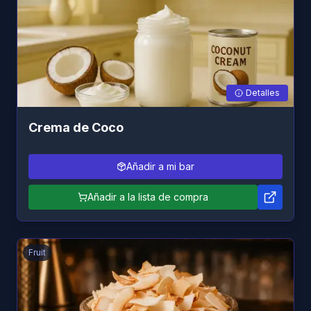
Detalles
Crema de Coco
Añadir a mi bar
Añadir a la lista de compra
Fruit