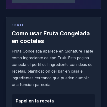
FRUIT
Como usar Fruta Congelada
en cocteles
Fruta Congelada aparece en Signature Taste
como ingrediente de tipo Fruit. Esta pagina
conecta el perfil del ingrediente con ideas de
recetas, planificacion del bar en casa e
ingredientes cercanos que pueden cumplir
una funcion parecida.
Papel en la receta