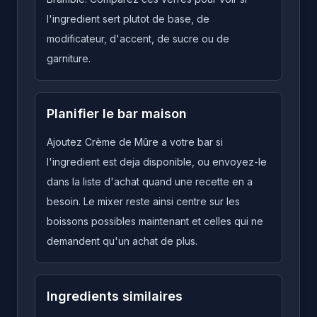
l'ingredient sert plutot de base, de
modificateur, d'accent, de sucre ou de
garniture.
Planifier le bar maison
Ajoutez Crème de Mûre a votre bar si
l'ingredient est deja disponible, ou envoyez-le
dans la liste d'achat quand une recette en a
besoin. Le mixer reste ainsi centre sur les
boissons possibles maintenant et celles qui ne
demandent qu'un achat de plus.
Ingredients similaires