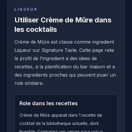
LIQUEUR
Utiliser Crème de Mûre dans
les cocktails
Crème de Mûre est classe comme ingredient
Liqueur sur Signature Taste. Cette page relie
le profil de l'ingredient a des idees de
recettes, a la planification du bar maison et a
des ingredients proches qui peuvent jouer un
role similaire.
Role dans les recettes
Crème de Mûre apparait dans 1 recette de
cocktail de la bibliotheque actuelle, dont
Bramble. Comparez ces verres pour voir si