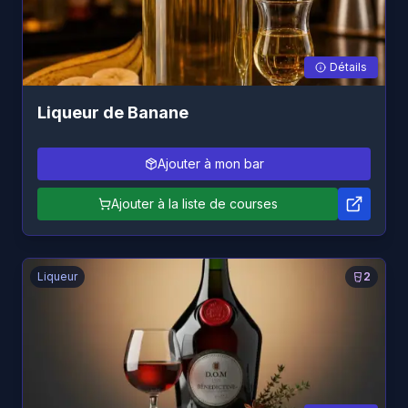
Détails
Liqueur de Banane
Ajouter à mon bar
Ajouter à la liste de courses
Liqueur
2