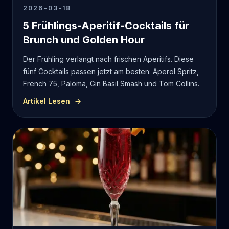
2026-03-18
5 Frühlings-Aperitif-Cocktails für
Brunch und Golden Hour
Der Frühling verlangt nach frischen Aperitifs. Diese
fünf Cocktails passen jetzt am besten: Aperol Spritz,
French 75, Paloma, Gin Basil Smash und Tom Collins.
Artikel Lesen