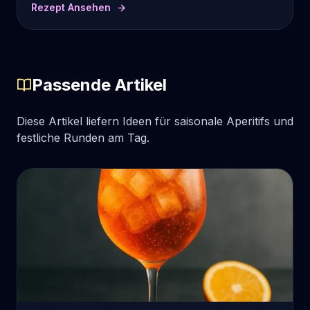
Rezept Ansehen
Passende Artikel
Diese Artikel liefern Ideen für saisonale Aperitifs und
festliche Runden am Tag.