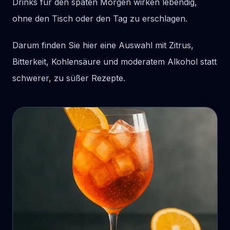
Drinks für den späten Morgen wirken lebendig,
ohne den Tisch oder den Tag zu erschlagen.
Darum finden Sie hier eine Auswahl mit Zitrus,
Bitterkeit, Kohlensäure und moderatem Alkohol statt
schwerer, zu süßer Rezepte.