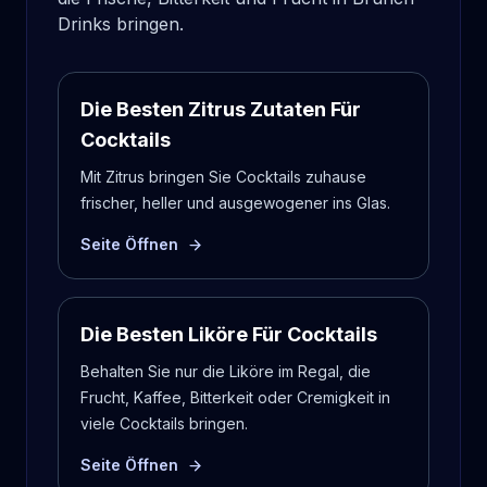
Drinks bringen.
Die Besten Zitrus Zutaten Für
Cocktails
Mit Zitrus bringen Sie Cocktails zuhause
frischer, heller und ausgewogener ins Glas.
Seite Öffnen
Die Besten Liköre Für Cocktails
Behalten Sie nur die Liköre im Regal, die
Frucht, Kaffee, Bitterkeit oder Cremigkeit in
viele Cocktails bringen.
Seite Öffnen