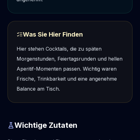
Was Sie Hier Finden
Hier stehen Cocktails, die zu späten
Morgenstunden, Feiertagsrunden und hellen
Aperitif-Momenten passen. Wichtig waren
Frische, Trinkbarkeit und eine angenehme
Balance am Tisch.
Wichtige Zutaten