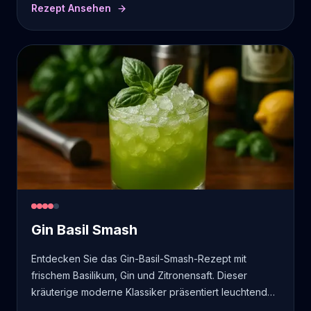
Rezept Ansehen
Gin Basil Smash
Entdecken Sie das Gin-Basil-Smash-Rezept mit
frischem Basilikum, Gin und Zitronensaft. Dieser
kräuterige moderne Klassiker präsentiert leuchtende
Sommeraromen und duftende Kräuter.