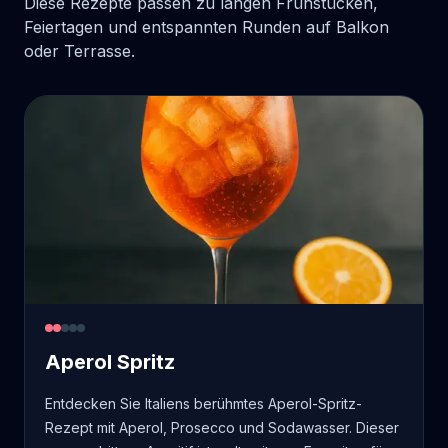
Diese Rezepte passen zu langen Frühstücken,
Feiertagen und entspannten Runden auf Balkon
oder Terrasse.
Aperol Spritz
Entdecken Sie Italiens berühmtes Aperol-Spritz-
Rezept mit Aperol, Prosecco und Sodawasser. Dieser