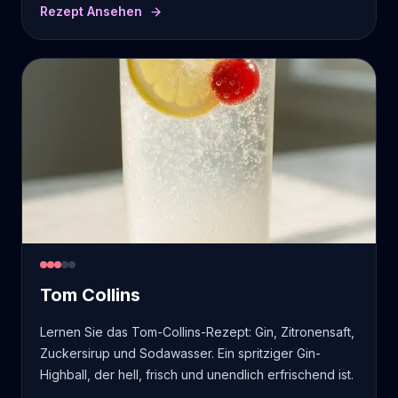
Rezept Ansehen
Tom Collins
Lernen Sie das Tom-Collins-Rezept: Gin, Zitronensaft,
Zuckersirup und Sodawasser. Ein spritziger Gin-
Highball, der hell, frisch und unendlich erfrischend ist.