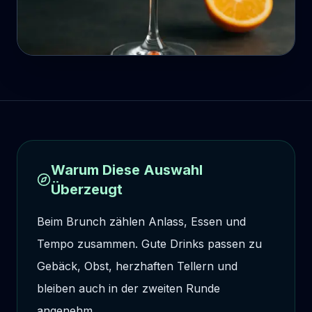
Warum Diese Auswahl
Überzeugt
Beim Brunch zählen Anlass, Essen und
Tempo zusammen. Gute Drinks passen zu
Gebäck, Obst, herzhaften Tellern und
bleiben auch in der zweiten Runde
angenehm.