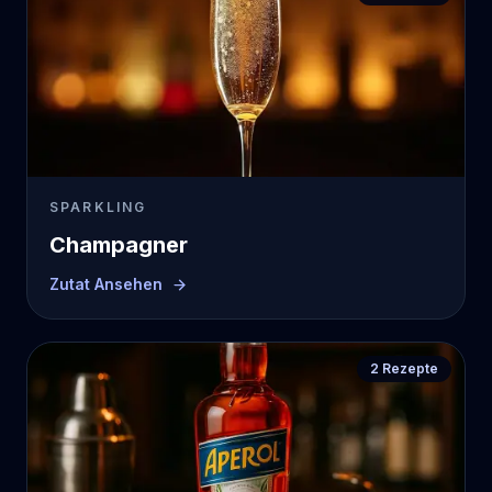
SPARKLING
Champagner
Zutat Ansehen
2
Rezepte