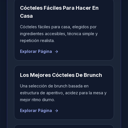
Cócteles Fáciles Para Hacer En
Casa
Cócteles fáciles para casa, elegidos por
ingredientes accesibles, técnica simple y
repetición realista.
Explorar Página
Los Mejores Cócteles De Brunch
Una selección de brunch basada en
estructura de aperitivo, acidez para la mesa y
mejor ritmo diurno.
Explorar Página