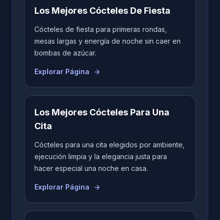
Los Mejores Cócteles De Fiesta
Cócteles de fiesta para primeras rondas,
mesas largas y energía de noche sin caer en
bombas de azúcar.
Explorar Página
Los Mejores Cócteles Para Una
Cita
Cócteles para una cita elegidos por ambiente,
ejecución limpia y la elegancia justa para
hacer especial una noche en casa.
Explorar Página