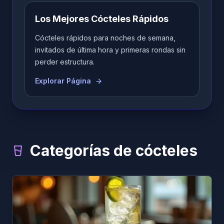
Los Mejores Cócteles Rápidos
Cócteles rápidos para noches de semana,
invitados de última hora y primeras rondas sin
perder estructura.
Explorar Página
Categorías de cócteles