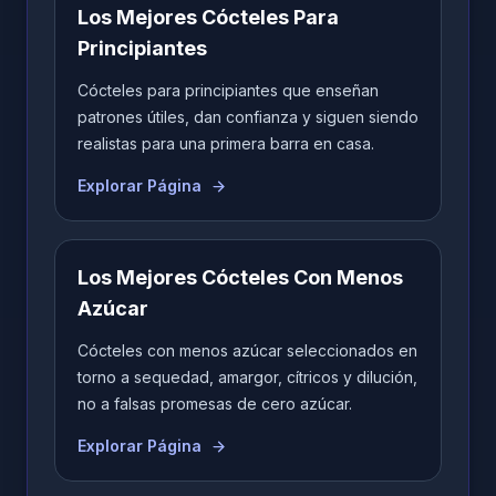
Los Mejores Cócteles Para
Principiantes
Cócteles para principiantes que enseñan
patrones útiles, dan confianza y siguen siendo
realistas para una primera barra en casa.
Explorar Página
Los Mejores Cócteles Con Menos
Azúcar
Cócteles con menos azúcar seleccionados en
torno a sequedad, amargor, cítricos y dilución,
no a falsas promesas de cero azúcar.
Explorar Página