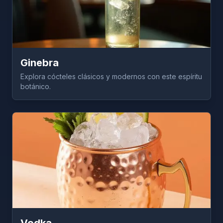
Ginebra
Explora cócteles clásicos y modernos con este espíritu
botánico.