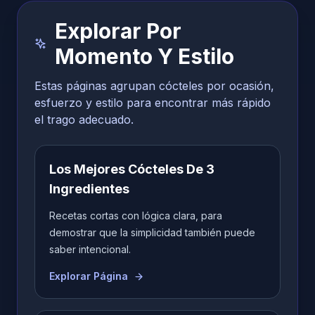
Explorar Por
Momento Y Estilo
Estas páginas agrupan cócteles por ocasión,
esfuerzo y estilo para encontrar más rápido
el trago adecuado.
Los Mejores Cócteles De 3
Ingredientes
Recetas cortas con lógica clara, para
demostrar que la simplicidad también puede
saber intencional.
Explorar Página