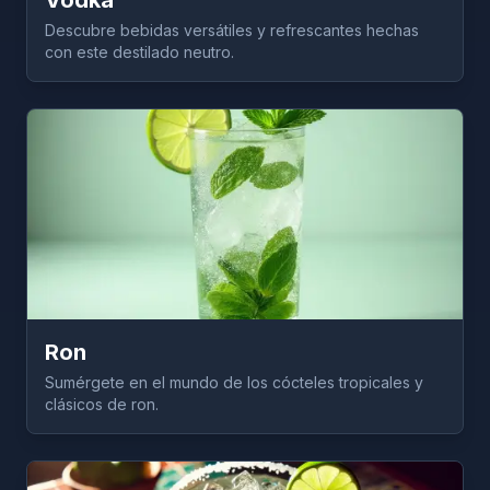
Vodka
Descubre bebidas versátiles y refrescantes hechas
con este destilado neutro.
Ron
Sumérgete en el mundo de los cócteles tropicales y
clásicos de ron.