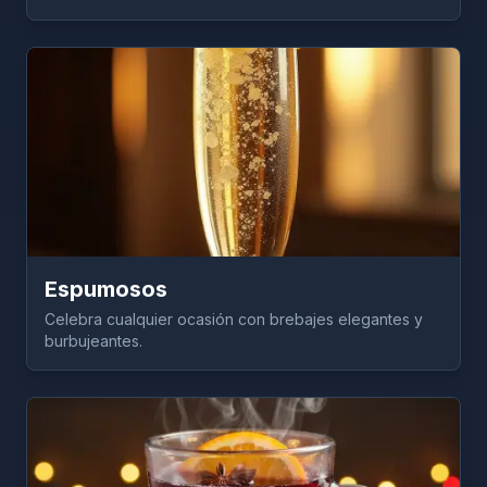
Espumosos
Celebra cualquier ocasión con brebajes elegantes y
burbujeantes.