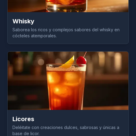
Whisky
Saborea los ricos y complejos sabores del whisky en
cócteles atemporales.
Licores
Deléitate con creaciones dulces, sabrosas y únicas a
base de licor.