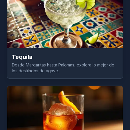
Tequila
Desde Margaritas hasta Palomas, explora lo mejor de
los destilados de agave.