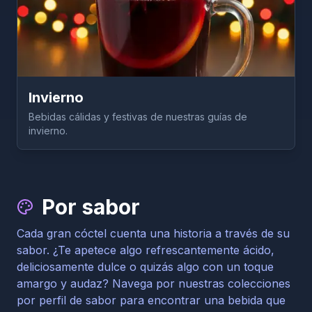
Invierno
Bebidas cálidas y festivas de nuestras guías de
invierno.
Por sabor
Cada gran cóctel cuenta una historia a través de su
sabor. ¿Te apetece algo refrescantemente ácido,
deliciosamente dulce o quizás algo con un toque
amargo y audaz? Navega por nuestras colecciones
por perfil de sabor para encontrar una bebida que