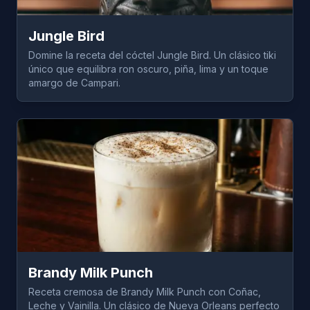
Jungle Bird
Domine la receta del cóctel Jungle Bird. Un clásico tiki
único que equilibra ron oscuro, piña, lima y un toque
amargo de Campari.
Brandy Milk Punch
Receta cremosa de Brandy Milk Punch con Coñac,
Leche y Vainilla. Un clásico de Nueva Orleans perfecto