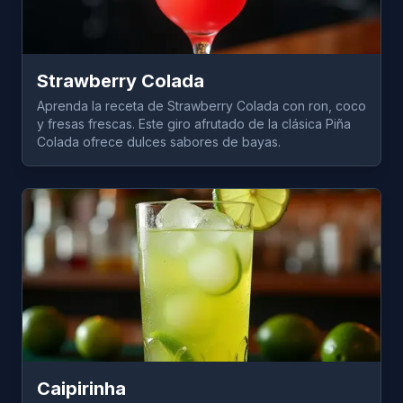
Strawberry Colada
Aprenda la receta de Strawberry Colada con ron, coco
y fresas frescas. Este giro afrutado de la clásica Piña
Colada ofrece dulces sabores de bayas.
Caipirinha