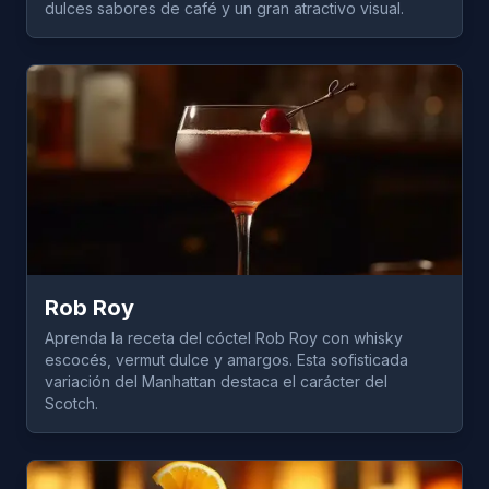
dulces sabores de café y un gran atractivo visual.
Rob Roy
Aprenda la receta del cóctel Rob Roy con whisky
escocés, vermut dulce y amargos. Esta sofisticada
variación del Manhattan destaca el carácter del
Scotch.