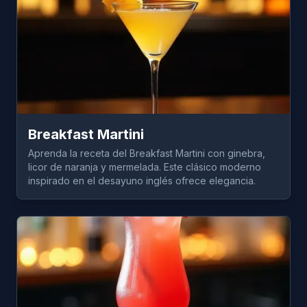
Breakfast Martini
Aprenda la receta del Breakfast Martini con ginebra,
licor de naranja y mermelada. Este clásico moderno
inspirado en el desayuno inglés ofrece elegancia.