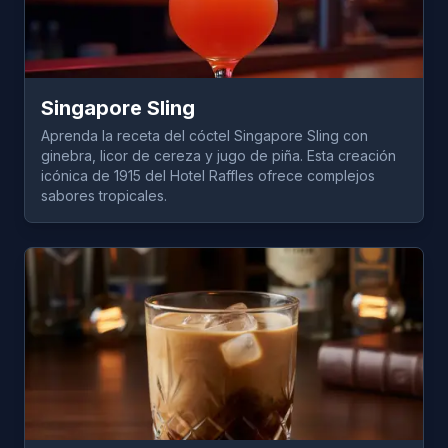
Singapore Sling
Aprenda la receta del cóctel Singapore Sling con
ginebra, licor de cereza y jugo de piña. Esta creación
icónica de 1915 del Hotel Raffles ofrece complejos
sabores tropicales.