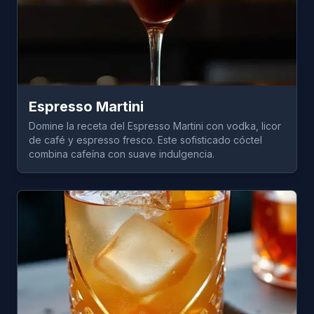
Espresso Martini
Domine la receta del Espresso Martini con vodka, licor
de café y espresso fresco. Este sofisticado cóctel
combina cafeína con suave indulgencia.