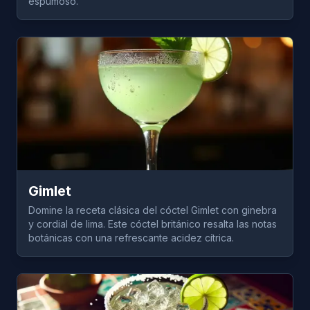
espumoso.
Gimlet
Domine la receta clásica del cóctel Gimlet con ginebra
y cordial de lima. Este cóctel británico resalta las notas
botánicas con una refrescante acidez cítrica.