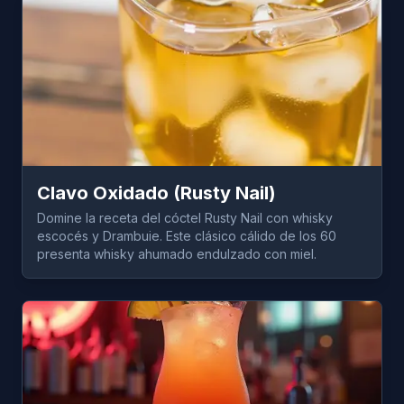
Clavo Oxidado (Rusty Nail)
Domine la receta del cóctel Rusty Nail con whisky
escocés y Drambuie. Este clásico cálido de los 60
presenta whisky ahumado endulzado con miel.