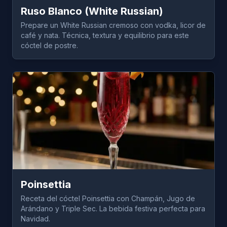
Ruso Blanco (White Russian)
Prepare un White Russian cremoso con vodka, licor de
café y nata. Técnica, textura y equilibrio para este
cóctel de postre.
Poinsettia
Receta del cóctel Poinsettia con Champán, Jugo de
Arándano y Triple Sec. La bebida festiva perfecta para
Navidad.