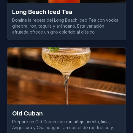
Long Beach Iced Tea
Domine la receta del Long Beach Iced Tea con vodka,
ginebra, ron, tequila y arándano. Esta variación
afrutada ofrece un giro colorido al clásico.
Old Cuban
Prepare un Old Cuban con ron añejo, menta, lima,
Angostura y Champagne. Un cóctel de ron fresco y