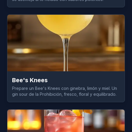
Bee's Knees
Prepare un Bee's Knees con ginebra, limón y miel. Un
gin sour de la Prohibición, fresco, floral y equilibrado.