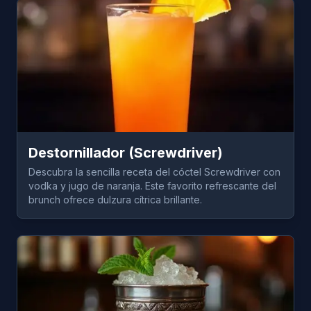
Destornillador (Screwdriver)
Descubra la sencilla receta del cóctel Screwdriver con
vodka y jugo de naranja. Este favorito refrescante del
brunch ofrece dulzura cítrica brillante.