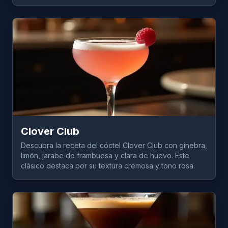
Clover Club
Descubra la receta del cóctel Clover Club con ginebra,
limón, jarabe de frambuesa y clara de huevo. Este
clásico destaca por su textura cremosa y tono rosa.