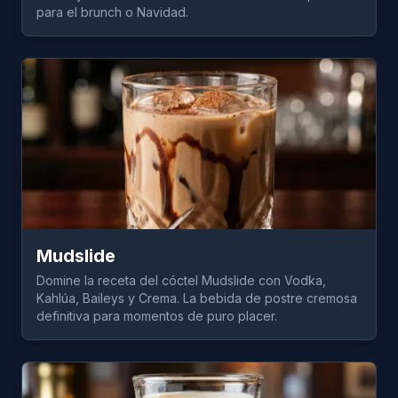
para el brunch o Navidad.
Mudslide
Domine la receta del cóctel Mudslide con Vodka,
Kahlúa, Baileys y Crema. La bebida de postre cremosa
definitiva para momentos de puro placer.