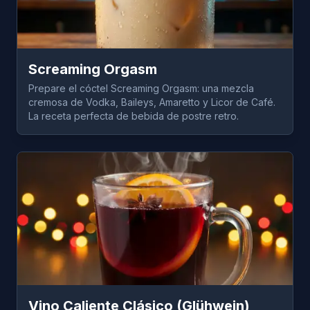
Screaming Orgasm
Prepare el cóctel Screaming Orgasm: una mezcla
cremosa de Vodka, Baileys, Amaretto y Licor de Café.
La receta perfecta de bebida de postre retro.
Vino Caliente Clásico (Glühwein)