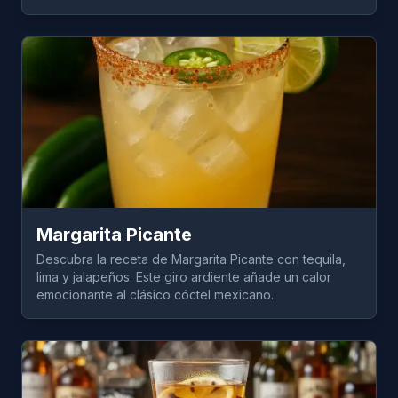
Margarita Picante
Descubra la receta de Margarita Picante con tequila,
lima y jalapeños. Este giro ardiente añade un calor
emocionante al clásico cóctel mexicano.