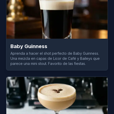
Baby Guinness
Aprenda a hacer el shot perfecto de Baby Guinness.
Una mezcla en capas de Licor de Café y Baileys que
parece una mini stout. Favorito de las fiestas.