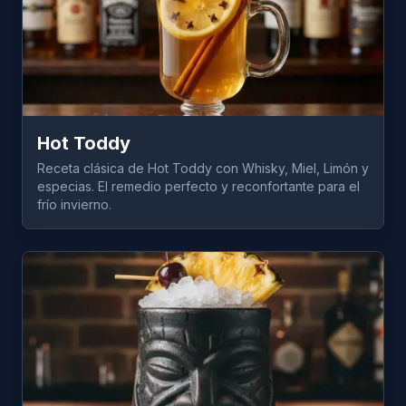
Hot Toddy
Receta clásica de Hot Toddy con Whisky, Miel, Limón y
especias. El remedio perfecto y reconfortante para el
frío invierno.