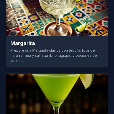
Margarita
Prepare una Margarita clásica con tequila, licor de
naranja, lima y sal. Equilibrio, agitado y opciones de
servicio.