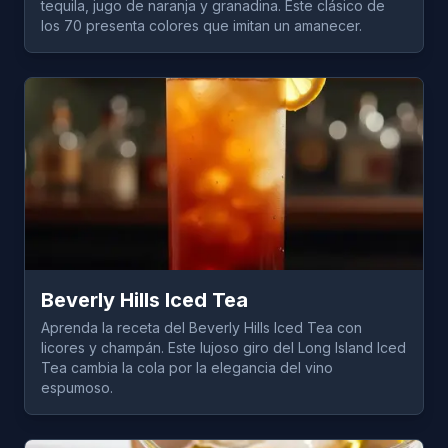
tequila, jugo de naranja y granadina. Este clásico de
los 70 presenta colores que imitan un amanecer.
Beverly Hills Iced Tea
Aprenda la receta del Beverly Hills Iced Tea con
licores y champán. Este lujoso giro del Long Island Iced
Tea cambia la cola por la elegancia del vino
espumoso.