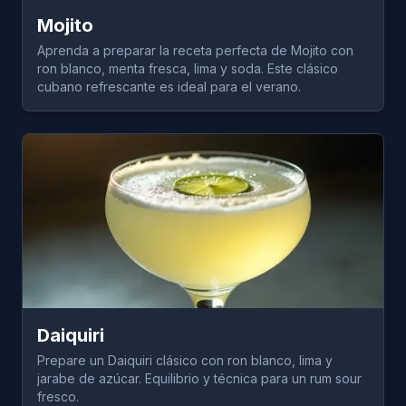
Mojito
Aprenda a preparar la receta perfecta de Mojito con
ron blanco, menta fresca, lima y soda. Este clásico
cubano refrescante es ideal para el verano.
Daiquiri
Prepare un Daiquiri clásico con ron blanco, lima y
jarabe de azúcar. Equilibrio y técnica para un rum sour
fresco.