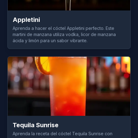
Appletini
Aprenda a hacer el cóctel Appletini perfecto. Este
martini de manzana utiliza vodka, licor de manzana
ácida y limón para un sabor vibrante.
Tequila Sunrise
Aprenda la receta del cóctel Tequila Sunrise con