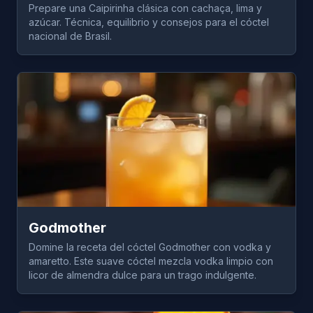
Prepare una Caipirinha clásica con cachaça, lima y
azúcar. Técnica, equilibrio y consejos para el cóctel
nacional de Brasil.
Godmother
Domine la receta del cóctel Godmother con vodka y
amaretto. Este suave cóctel mezcla vodka limpio con
licor de almendra dulce para un trago indulgente.