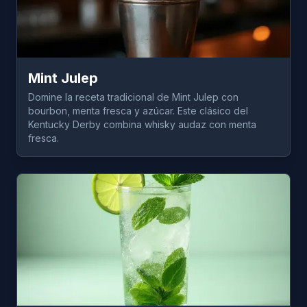
Mint Julep
Domine la receta tradicional de Mint Julep con
bourbon, menta fresca y azúcar. Este clásico del
Kentucky Derby combina whisky audaz con menta
fresca.