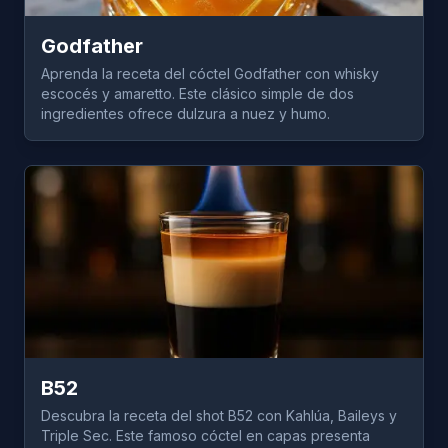
Godfather
Aprenda la receta del cóctel Godfather con whisky
escocés y amaretto. Este clásico simple de dos
ingredientes ofrece dulzura a nuez y humo.
B52
Descubra la receta del shot B52 con Kahlúa, Baileys y
Triple Sec. Este famoso cóctel en capas presenta