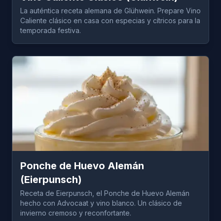
La auténtica receta alemana de Glühwein. Prepare Vino
Caliente clásico en casa con especias y cítricos para la
temporada festiva.
Ponche de Huevo Alemán
(Eierpunsch)
Receta de Eierpunsch, el Ponche de Huevo Alemán
hecho con Advocaat y vino blanco. Un clásico de
invierno cremoso y reconfortante.