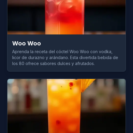
Woo Woo
Aprenda la receta del cóctel Woo Woo con vodka,
licor de durazno y arándano. Esta divertida bebida de
los 80 ofrece sabores dulces y afrutados.