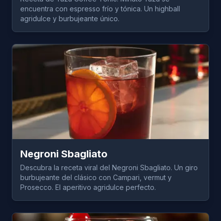
encuentra con espresso frío y tónica. Un highball
agridulce y burbujeante único.
Negroni Sbagliato
Descubra la receta viral del Negroni Sbagliato. Un giro
burbujeante del clásico con Campari, vermut y
Prosecco. El aperitivo agridulce perfecto.