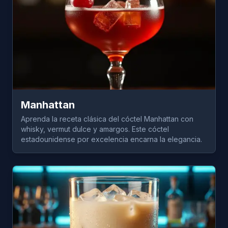
Manhattan
Aprenda la receta clásica del cóctel Manhattan con
whisky, vermut dulce y amargos. Este cóctel
estadounidense por excelencia encarna la elegancia.