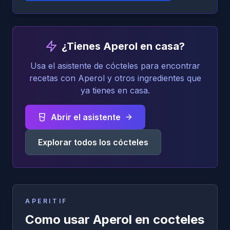
¿Tienes Aperol en casa?
Usa el asistente de cócteles para encontrar
recetas con Aperol y otros ingredientes que
ya tienes en casa.
Abrir el asistente
Explorar todos los cócteles
APERITIF
Como usar Aperol en cocteles