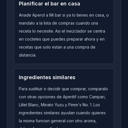
Planificar el bar en casa
Anade Aperol a Mi bar si ya lo tienes en casa, o
mandalo a la lista de compras cuando una
receta lo necesite. Asi el mezclador se centra
en cocteles que puedes preparar ahora y en
recetas que solo estan a una compra de
distancia.
Ingredientes similares
Para sustituir o decidir que comprar, comparalo
con otras opciones de Aperitif como Campari,
Lillet Blanc, Minato Yuzu y Pimm's No. 1. Los
ingredientes similares ayudan cuando quieres
la misma funcion general con otro aroma,