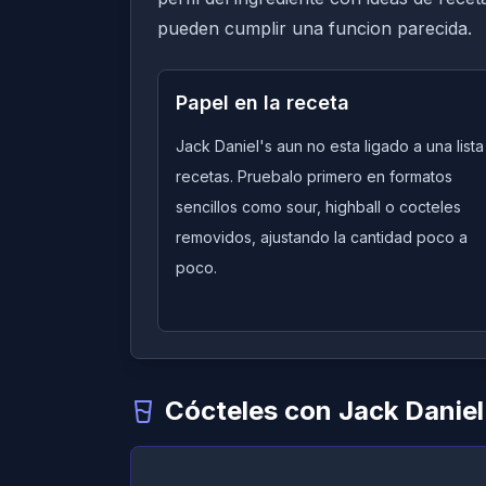
pueden cumplir una funcion parecida.
Papel en la receta
Jack Daniel's aun no esta ligado a una list
recetas. Pruebalo primero en formatos
sencillos como sour, highball o cocteles
removidos, ajustando la cantidad poco a
poco.
Cócteles con Jack Daniel