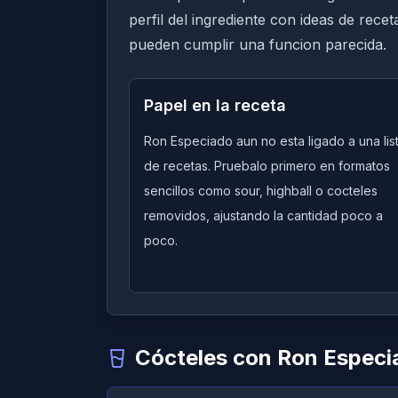
perfil del ingrediente con ideas de rece
pueden cumplir una funcion parecida.
Papel en la receta
Ron Especiado aun no esta ligado a una lis
de recetas. Pruebalo primero en formatos
sencillos como sour, highball o cocteles
removidos, ajustando la cantidad poco a
poco.
Cócteles con Ron Especi