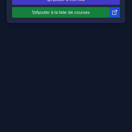
Ajouter à la liste de courses