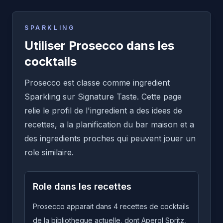
SPARKLING
Utiliser Prosecco dans les
cocktails
Prosecco est classe comme ingredient
Sparkling sur Signature Taste. Cette page
relie le profil de l'ingredient a des idees de
recettes, a la planification du bar maison et a
des ingredients proches qui peuvent jouer un
role similaire.
Role dans les recettes
Prosecco apparait dans 4 recettes de cocktails
de la bibliotheque actuelle, dont Aperol Spritz,