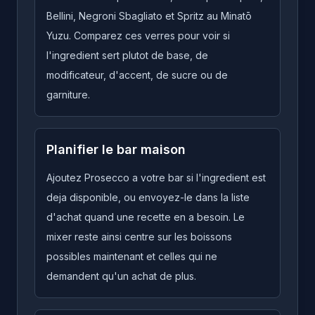
Bellini, Negroni Sbagliato et Spritz au Minatō
Yuzu. Comparez ces verres pour voir si
l'ingredient sert plutot de base, de
modificateur, d'accent, de sucre ou de
garniture.
Planifier le bar maison
Ajoutez Prosecco a votre bar si l'ingredient est
deja disponible, ou envoyez-le dans la liste
d'achat quand une recette en a besoin. Le
mixer reste ainsi centre sur les boissons
possibles maintenant et celles qui ne
demandent qu'un achat de plus.