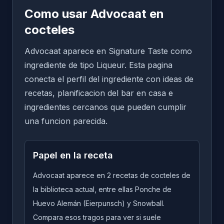
Como usar Advocaat en
cocteles
Advocaat aparece en Signature Taste como
ingrediente de tipo Liqueur. Esta pagina
conecta el perfil del ingrediente con ideas de
recetas, planificacion del bar en casa e
ingredientes cercanos que pueden cumplir
una funcion parecida.
Papel en la receta
Advocaat aparece en 2 recetas de cocteles de
la biblioteca actual, entre ellas Ponche de
Huevo Alemán (Eierpunsch) y Snowball.
Compara esos tragos para ver si suele