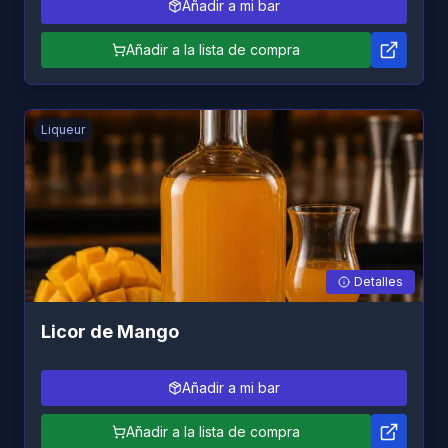
Añadir a mi bar
Añadir a la lista de compra
Liqueur
Detalles
Licor de Mango
Añadir a mi bar
Añadir a la lista de compra