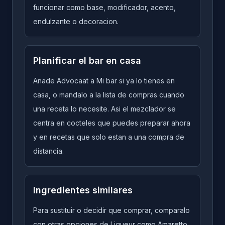
funcionar como base, modificador, acento,
endulzante o decoracion.
Planificar el bar en casa
Anade Advocaat a Mi bar si ya lo tienes en
casa, o mandalo a la lista de compras cuando
una receta lo necesite. Asi el mezclador se
centra en cocteles que puedes preparar ahora
y en recetas que solo estan a una compra de
distancia.
Ingredientes similares
Para sustituir o decidir que comprar, comparalo
con otras opciones de Liqueur como Amaretto,