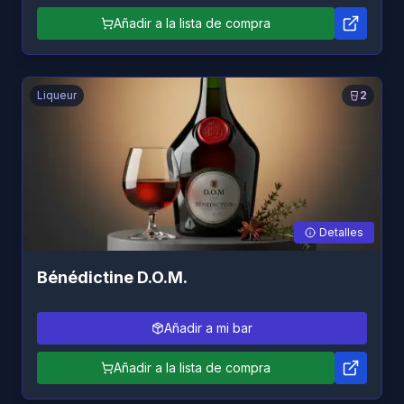
Añadir a la lista de compra
Liqueur
2
Detalles
Bénédictine D.O.M.
Añadir a mi bar
Añadir a la lista de compra