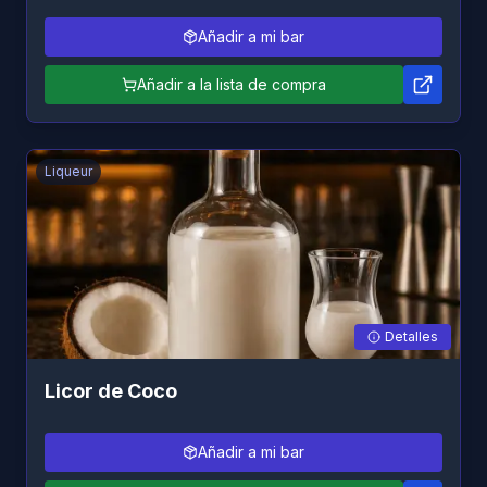
Añadir a mi bar
Añadir a la lista de compra
Liqueur
Detalles
Licor de Coco
Añadir a mi bar