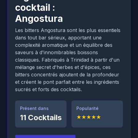
cocktail :
Angostura
Les bitters Angostura sont les plus essentiels
dans tout bar sérieux, apportant une
complexité aromatique et un équilibre des
saveurs à d'innombrables boissons
classiques. Fabriqués à Trinidad à partir d'un
mélange secret d'herbes et d'épices, ces
bitters concentrés ajoutent de la profondeur
et créent le pont parfait entre les ingrédients
sucrés et forts des cocktails.
Présent dans
Popularité
11
Cocktails
★
★
★
★
★