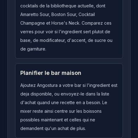
cocktails de la bibliotheque actuelle, dont
Amaretto Sour, Boston Sour, Cocktail
Champagne et Horse's Neck. Comparez ces
verres pour voir si l'ingredient sert plutot de
base, de modificateur, d'accent, de sucre ou
de garniture.
Planifier le bar maison
Ajoutez Angostura a votre bar si l'ingredient est
deja disponible, ou envoyez-le dans la liste
d'achat quand une recette en a besoin. Le
mixer reste ainsi centre sur les boissons
possibles maintenant et celles qui ne
demandent qu'un achat de plus.