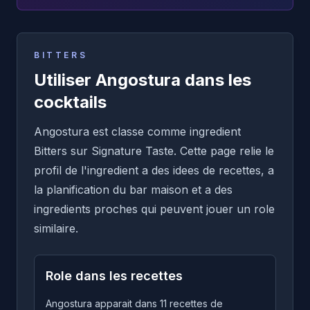
BITTERS
Utiliser Angostura dans les
cocktails
Angostura est classe comme ingredient
Bitters sur Signature Taste. Cette page relie le
profil de l'ingredient a des idees de recettes, a
la planification du bar maison et a des
ingredients proches qui peuvent jouer un role
similaire.
Role dans les recettes
Angostura apparait dans 11 recettes de